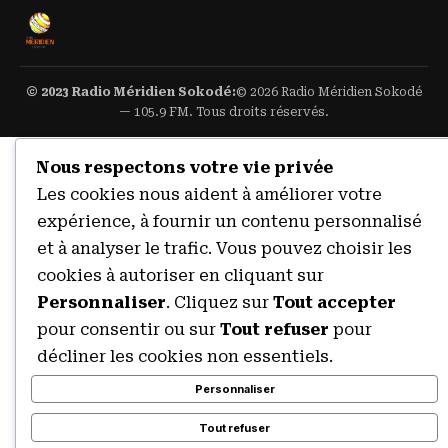
© 2023 Radio Méridien Sokodé:
© 2026 Radio Méridien Sokodé
— 105.9 FM. Tous droits réservés.
Nous respectons votre vie privée
Les cookies nous aident à améliorer votre
expérience, à fournir un contenu personnalisé
et à analyser le trafic. Vous pouvez choisir les
cookies à autoriser en cliquant sur
Personnaliser
. Cliquez sur
Tout accepter
pour consentir ou sur
Tout refuser
pour
décliner les cookies non essentiels.
Personnaliser
Tout refuser