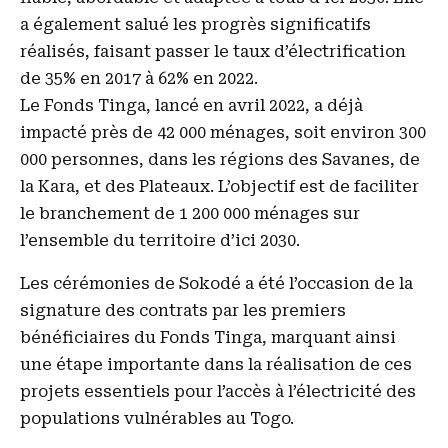
a également salué les progrès significatifs
réalisés, faisant passer le taux d’électrification
de 35% en 2017 à 62% en 2022.
Le Fonds Tinga, lancé en avril 2022, a déjà
impacté près de 42 000 ménages, soit environ 300
000 personnes, dans les régions des Savanes, de
la Kara, et des Plateaux. L’objectif est de faciliter
le branchement de 1 200 000 ménages sur
l’ensemble du territoire d’ici 2030.
Les cérémonies de Sokodé a été l’occasion de la
signature des contrats par les premiers
bénéficiaires du Fonds Tinga, marquant ainsi
une étape importante dans la réalisation de ces
projets essentiels pour l’accès à l’électricité des
populations vulnérables au Togo.