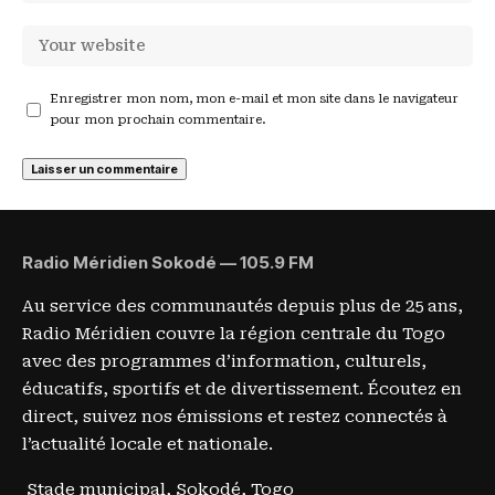
Enregistrer mon nom, mon e-mail et mon site dans le navigateur
pour mon prochain commentaire.
Radio Méridien Sokodé — 105.9 FM
Au service des communautés depuis plus de 25 ans,
Radio Méridien couvre la région centrale du Togo
avec des programmes d’information, culturels,
éducatifs, sportifs et de divertissement. Écoutez en
direct, suivez nos émissions et restez connectés à
l’actualité locale et nationale.
Stade municipal, Sokodé, Togo