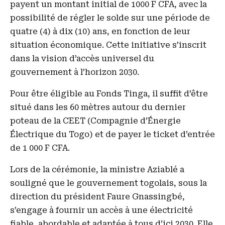
payent un montant initial de 1000 F CFA, avec la
possibilité de régler le solde sur une période de
quatre (4) à dix (10) ans, en fonction de leur
situation économique. Cette initiative s’inscrit
dans la vision d’accès universel du
gouvernement à l’horizon 2030.
Pour être éligible au Fonds Tinga, il suffit d’être
situé dans les 60 mètres autour du dernier
poteau de la CEET (Compagnie d’Énergie
Électrique du Togo) et de payer le ticket d’entrée
de 1 000 F CFA.
Lors de la cérémonie, la ministre Aziablé a
souligné que le gouvernement togolais, sous la
direction du président Faure Gnassingbé,
s’engage à fournir un accès à une électricité
fiable, abordable et adaptée à tous d’ici 2030. Elle