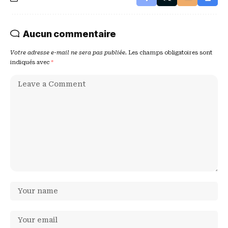
Aucun commentaire
Votre adresse e-mail ne sera pas publiée.
Les champs obligatoires sont
indiqués avec
*