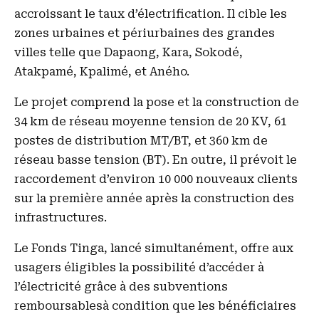
accroissant le taux d’électrification. Il cible les
zones urbaines et périurbaines des grandes
villes telle que Dapaong, Kara, Sokodé,
Atakpamé, Kpalimé, et Aného.
Le projet comprend la pose et la construction de
34 km de réseau moyenne tension de 20 KV, 61
postes de distribution MT/BT, et 360 km de
réseau basse tension (BT). En outre, il prévoit le
raccordement d’environ 10 000 nouveaux clients
sur la première année après la construction des
infrastructures.
Le Fonds Tinga, lancé simultanément, offre aux
usagers éligibles la possibilité d’accéder à
l’électricité grâce à des subventions
remboursablesà condition que les bénéficiaires