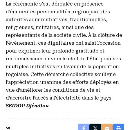
La cérémonie s’est déroulée en présence
d’éminentes personnalités, regroupant des
autorités administratives, traditionnelles,
religieuses, militaires, ainsi que des
représentants de la société civile. À la clôture de
l’événement, ces dignitaires ont saisi l’occasion
pour exprimer leur profonde gratitude et
reconnaissance envers le chef de l’État pour ses
multiples initiatives en faveur de la population
togolaise. Cette démarche collective souligne
l’appréciation unanime des efforts déployés en
vue d’améliorer les conditions de vie et
d’accroître l’accès à l’électricité dans le pays.
SEIDOU Djémilou
.