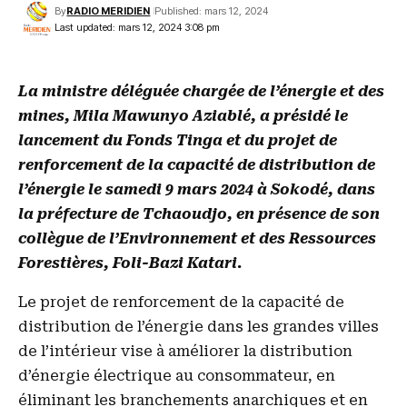
By
RADIO MERIDIEN
Published: mars 12, 2024
Last updated: mars 12, 2024 3:08 pm
La ministre déléguée chargée de l’énergie et des
mines, Mila Mawunyo Aziablé, a présidé le
lancement du Fonds Tinga et du projet de
renforcement de la capacité de distribution de
l’énergie le samedi 9 mars 2024 à Sokodé, dans
la préfecture de Tchaoudjo, en présence de son
collègue de l’Environnement et des Ressources
Forestières, Foli-Bazi Katari.
Le projet de renforcement de la capacité de
distribution de l’énergie dans les grandes villes
de l’intérieur vise à améliorer la distribution
d’énergie électrique au consommateur, en
éliminant les branchements anarchiques et en